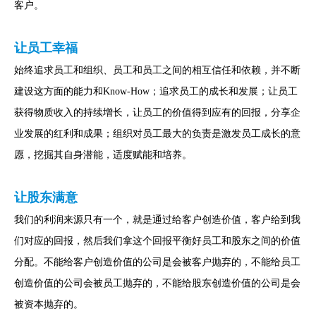
客户。
让员工幸福
始终追求员工和组织、员工和员工之间的相互信任和依赖，并不断
建设这方面的能力和Know-How；追求员工的成长和发展；让员工
获得物质收入的持续增长，让员工的价值得到应有的回报，分享企
业发展的红利和成果；组织对员工最大的负责是激发员工成长的意
愿，挖掘其自身潜能，适度赋能和培养。
让股东满意
我们的利润来源只有一个，就是通过给客户创造价值，客户给到我
们对应的回报，然后我们拿这个回报平衡好员工和股东之间的价值
分配。不能给客户创造价值的公司是会被客户抛弃的，不能给员工
创造价值的公司会被员工抛弃的，不能给股东创造价值的公司是会
被资本抛弃的。