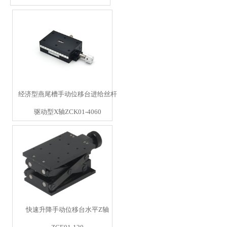
经济型燕尾槽手动位移台进给丝杆
驱动型X轴ZCK01-4060
快速升降手动位移台水平Z轴