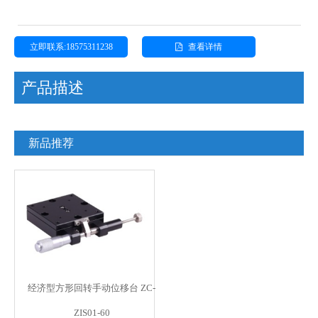
立即联系:18575311238
查看详情
产品描述
新品推荐
经济型方形回转手动位移台 ZC-
ZIS01-60